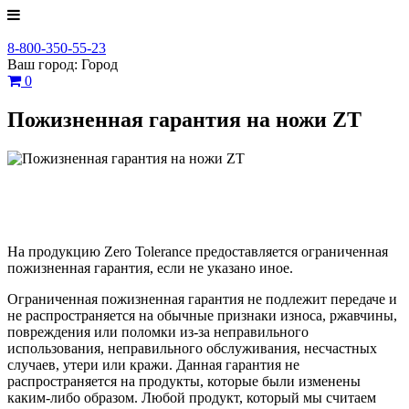
8-800-350-55-23
Ваш город:
Город
0
Пожизненная гарантия на ножи ZT
На продукцию Zero Tolerance предоставляется ограниченная
пожизненная гарантия, если не указано иное.
Ограниченная пожизненная гарантия не подлежит передаче и
не распространяется на обычные признаки износа, ржавчины,
повреждения или поломки из-за неправильного
использования, неправильного обслуживания, несчастных
случаев, утери или кражи. Данная гарантия не
распространяется на продукты, которые были изменены
каким-либо образом. Любой продукт, который мы считаем