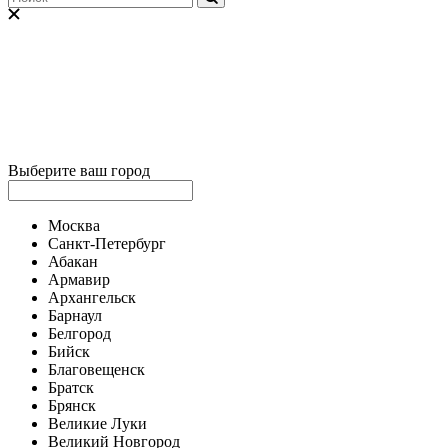
Выберите ваш город
Москва
Санкт-Петербург
Абакан
Армавир
Архангельск
Барнаул
Белгород
Бийск
Благовещенск
Братск
Брянск
Великие Луки
Великий Новгород