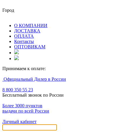
Город
О КОМПАНИИ
ДОСТАВКА
ОПЛАТА
Контакты
ОПТОВИКАМ
Принимаем к оплате:
Официальный Дилер в России
8 800 350 55 23
Бесплатный звонок по России
Более 3000 пунктов
выдачи по всей России
Личный кабинет