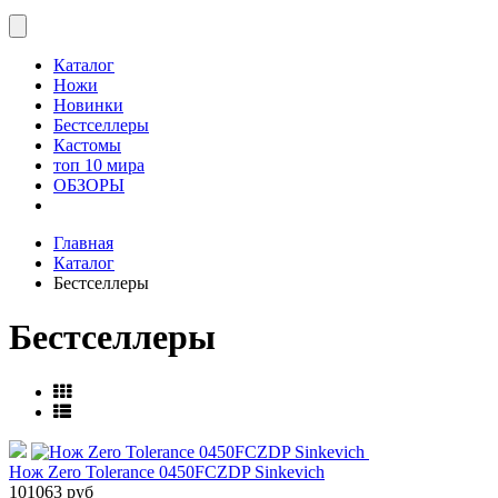
Каталог
Ножи
Новинки
Бестселлеры
Кастомы
топ 10 мира
ОБЗОРЫ
Главная
Каталог
Бестселлеры
Бестселлеры
Нож Zero Tolerance 0450FCZDP Sinkevich
101063 руб