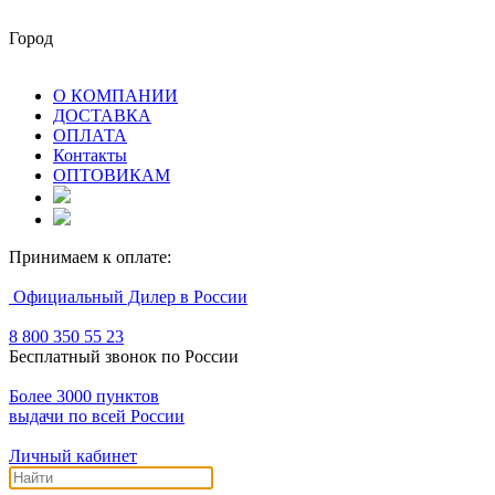
Город
О КОМПАНИИ
ДОСТАВКА
ОПЛАТА
Контакты
ОПТОВИКАМ
Принимаем к оплате:
Официальный Дилер в России
8 800 350 55 23
Бесплатный звонок по России
Более 3000 пунктов
выдачи по всей России
Личный кабинет