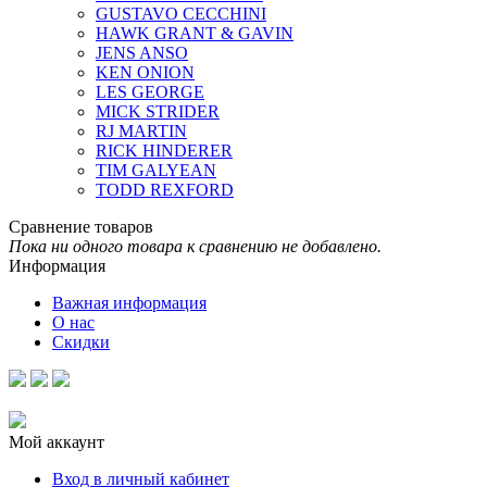
GUSTAVO CECCHINI
HAWK GRANT & GAVIN
JENS ANSO
KEN ONION
LES GEORGE
MICK STRIDER
RJ MARTIN
RICK HINDERER
TIM GALYEAN
TODD REXFORD
Сравнение товаров
Пока ни одного товара к сравнению не добавлено.
Информация
Важная информация
О нас
Скидки
Мой аккаунт
Вход в личный кабинет