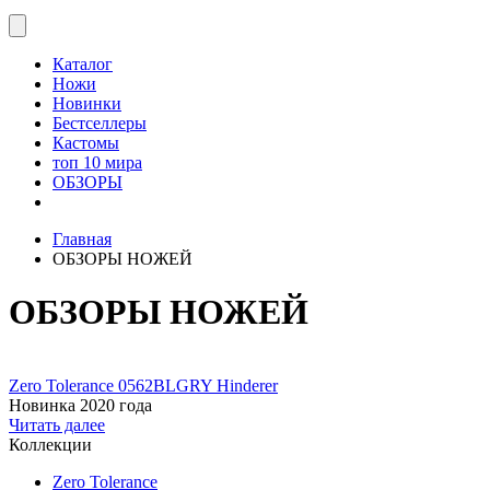
Каталог
Ножи
Новинки
Бестселлеры
Кастомы
топ 10 мира
ОБЗОРЫ
Главная
ОБЗОРЫ НОЖЕЙ
ОБЗОРЫ НОЖЕЙ
Zero Tolerance 0562BLGRY Hinderer
Новинка 2020 года
Читать далее
Коллекции
Zero Tolerance