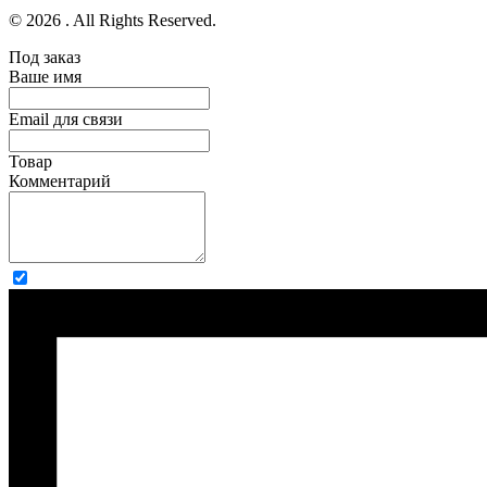
© 2026 . All Rights Reserved.
Под заказ
Ваше имя
Email для связи
Товар
Комментарий