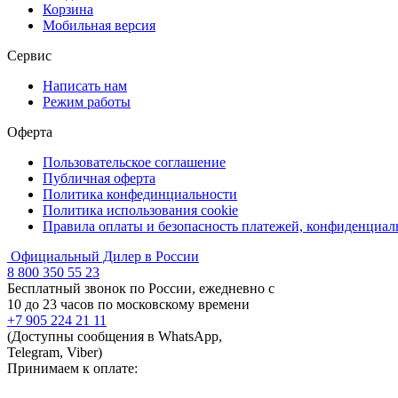
Корзина
Мобильная версия
Сервис
Написать нам
Режим работы
Оферта
Пользовательское соглашение
Публичная оферта
Политика конфединциальности
Политика использования cookie
Правила оплаты и безопасность платежей, конфиденциа
Официальный Дилер в России
8 800 350 55 23
Бесплатный звонок по России, ежедневно с
10 до 23 часов по московскому времени
+7 905 224 21 11
(Доступны сообщения в WhatsApp,
Telegram, Viber)
Принимаем к оплате: