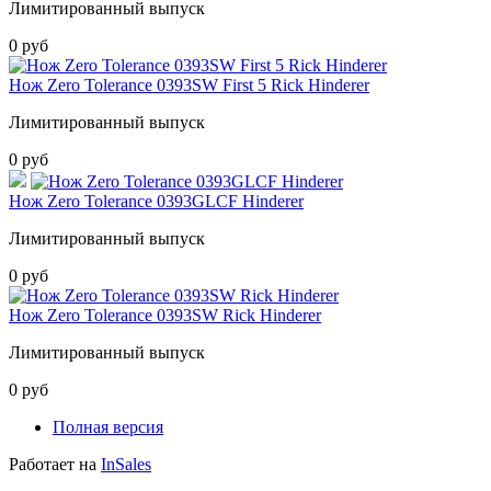
Лимитированный выпуск
0 руб
Нож Zero Tolerance 0393SW First 5 Rick Hinderer
Лимитированный выпуск
0 руб
Нож Zero Tolerance 0393GLCF Hinderer
Лимитированный выпуск
0 руб
Нож Zero Tolerance 0393SW Rick Hinderer
Лимитированный выпуск
0 руб
Полная версия
Работает на
InSales