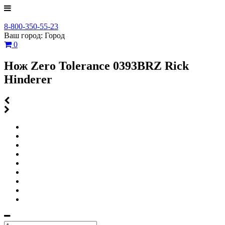
8-800-350-55-23
Ваш город:
Город
0
Нож Zero Tolerance 0393BRZ Rick
Hinderer