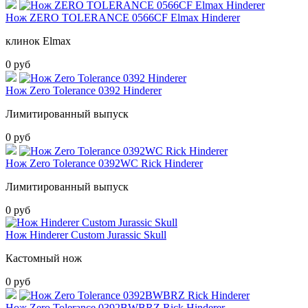
Нож ZERO TOLERANCE 0566CF Elmax Hinderer
клинок Elmax
0 руб
Нож Zero Tolerance 0392 Hinderer
Лимитированный выпуск
0 руб
Нож Zero Tolerance 0392WC Rick Hinderer
Лимитированный выпуск
0 руб
Нож Hinderer Custom Jurassic Skull
Кастомный нож
0 руб
Нож Zero Tolerance 0392BWBRZ Rick Hinderer