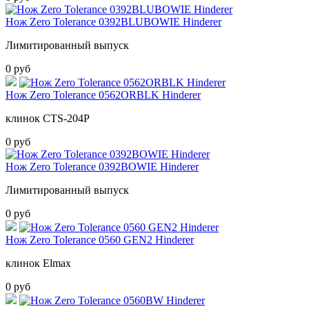
Нож Zero Tolerance 0392BLUBOWIE Hinderer
Лимитированный выпуск
0 руб
Нож Zero Tolerance 0562ORBLK Hinderer
клинок CTS-204P
0 руб
Нож Zero Tolerance 0392BOWIE Hinderer
Лимитированный выпуск
0 руб
Нож Zero Tolerance 0560 GEN2 Hinderer
клинок Elmax
0 руб