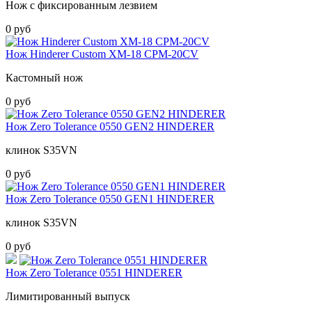
Нож с фиксированным лезвием
0 руб
Нож Hinderer Custom XM-18 CPM-20CV
Кастомный нож
0 руб
Нож Zero Tolerance 0550 GEN2 HINDERER
клинок S35VN
0 руб
Нож Zero Tolerance 0550 GEN1 HINDERER
клинок S35VN
0 руб
Нож Zero Tolerance 0551 HINDERER
Лимитированный выпуск