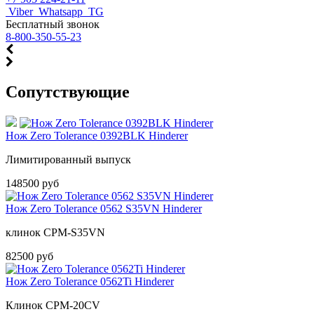
Viber
Whatsapp
TG
Бесплатный звонок
8-800-350-55-23
Cопутствующие
Нож Zero Tolerance 0392BLK Hinderer
Лимитированный выпуск
148500 руб
Нож Zero Tolerance 0562 S35VN Hinderer
клинок CPM-S35VN
82500 руб
Нож Zero Tolerance 0562Ti Hinderer
Клинок CPM-20CV