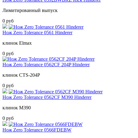
Лимитированный выпуск
0 руб
Нож Zero Tolerance 0561 Hinderer
клинок Elmax
0 руб
Нож Zero Tolerance 0562CF 204P Hinderer
клинок CTS-204P
0 руб
Нож Zero Tolerance 0562CF M390 Hinderer
клинок М390
0 руб
Нож Zero Tolerance 0566FDEBW