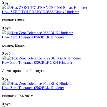
0 руб
Нож ZERO TOLERANCE 0566 Elmax Hinderer
клинок Elmax
0 руб
Нож Zero Tolerance 0560BLK Hinderer
клинок Elmax
0 руб
Нож Zero Tolerance 0392BLKGRN Hinderer
Лимитированный выпуск
0 руб
Нож Zero Tolerance 0562BLK Hinderer
клинок CPM-20CV
0 руб