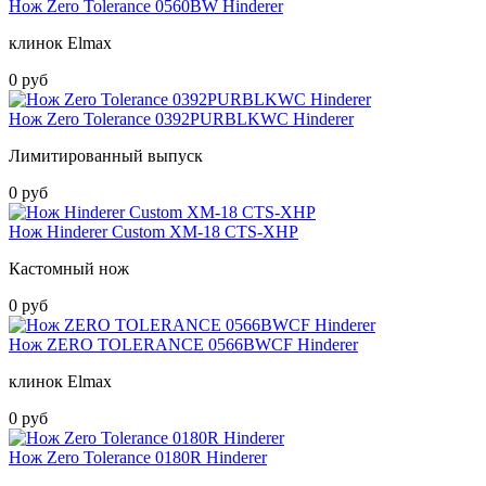
Нож Zero Tolerance 0560BW Hinderer
клинок Elmax
0 руб
Нож Zero Tolerance 0392PURBLKWC Hinderer
Лимитированный выпуск
0 руб
Нож Hinderer Custom XM-18 CTS-XHP
Кастомный нож
0 руб
Нож ZERO TOLERANCE 0566BWCF Hinderer
клинок Elmax
0 руб
Нож Zero Tolerance 0180R Hinderer