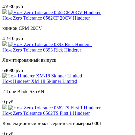
45930 руб
Нож Zero Tolerance 0562CF 20CV Hinderer
клинок CPM-20CV
41910 руб
Нож Zero Tolerance 0393 Rick Hinderer
Лимитированный выпуск
64680 руб
Нож Hinderer XM-18 Skinner Limited
2-Tone Blade S35VN
0 руб
Нож Zero Tolerance 0562TS First 1 Hinderer
Коллекционный нож с серийным номером 0001
0 руб