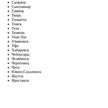
Сызрань
Сыктывкар
Тамбов
Тверь
Тольятти
Томск
Тула
Тюмень
Улан-Удэ
Ульяновск
Уфа
Хабаровск
Чебоксары
Челябинск
Череповец
Чита
Южно-Сахалинск
Якутск
Ярославль