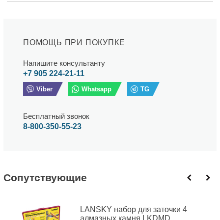
ПОМОЩЬ ПРИ ПОКУПКЕ
Напишите консультанту
+7 905 224-21-11
Viber
Whatsapp
TG
Бесплатный звонок
8-800-350-55-23
Cопутствующие
LANSKY набор для заточки 4
алмазных камня LKDMD