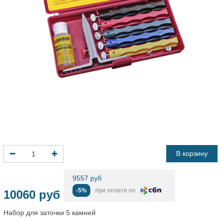
В корзину
9557 руб
-5%
при оплате по
10060 руб
Набор для заточки 5 камней