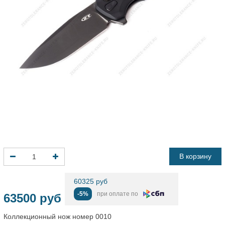
В корзину
60325 руб
-5%
при оплате по
63500 руб
Коллекционный нож номер 0010