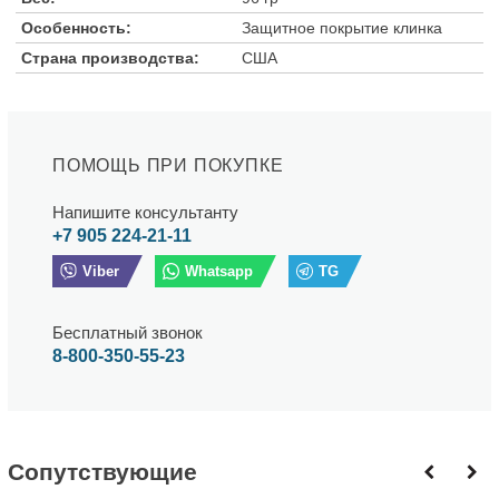
Особенность:
Защитное покрытие клинка
Страна производства:
США
ПОМОЩЬ ПРИ ПОКУПКЕ
Напишите консультанту
+7 905 224-21-11
Viber
Whatsapp
TG
Бесплатный звонок
8-800-350-55-23
Cопутствующие