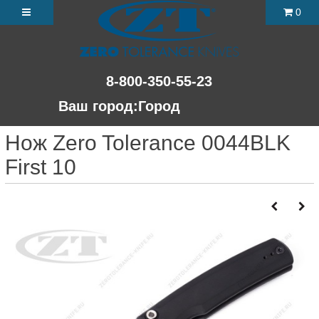
0
8-800-350-55-23
Ваш город:
Город
Нож Zero Tolerance 0044BLK
First 10