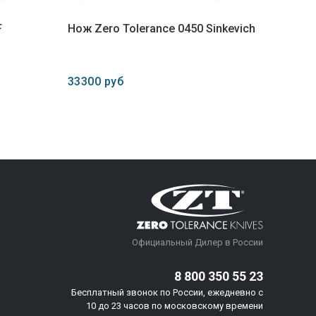
F
Нож Zero Tolerance 0450 Sinkevich
33300 руб
Официальный Дилер в России
8 800 350 55 23
Бесплатный звонок по России, ежедневно с
10 до 23 часов по московскому времени