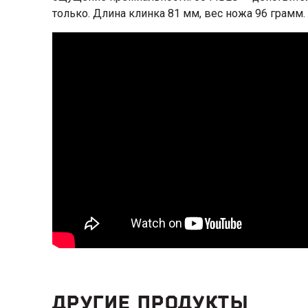
только. Длина клинка 81 мм, вес ножа 96 грамм.
ДРУГИЕ ПРОДУКТЫ