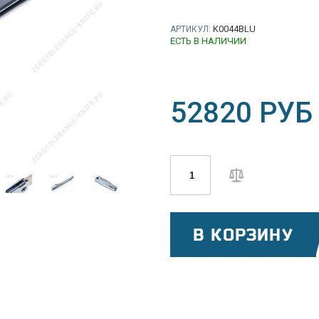
K0044BLU
АРТИКУЛ:
ЕСТЬ В НАЛИЧИИ
52820 РУБ
В КОРЗИНУ