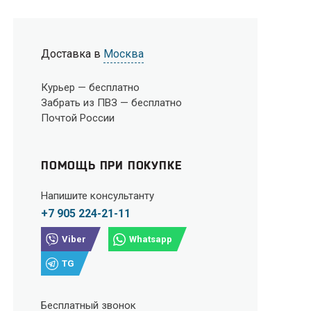
Доставка в
Москва
Курьер —
бесплатно
Забрать из ПВЗ —
бесплатно
Почтой России
ПОМОЩЬ ПРИ ПОКУПКЕ
Напишите консультанту
+7 905 224-21-11
Viber
Whatsapp
TG
Бесплатный звонок