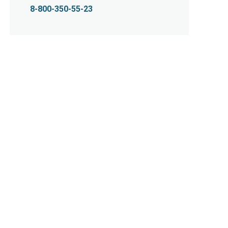
8-800-350-55-23