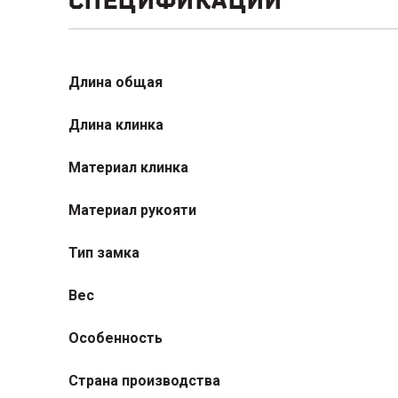
СПЕЦИФИКАЦИИ
Длина общая
Длина клинка
Материал клинка
Материал рукояти
Тип замка
Вес
Особенность
Страна производства