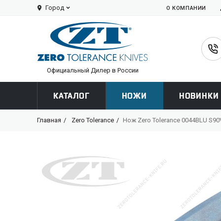
Город
О КОМПАНИИ
Официальный Дилер в России
КАТАЛОГ
НОЖИ
НОВИНКИ
Главная
Zero Tolerance
Нож Zero Tolerance 0044BLU S90V