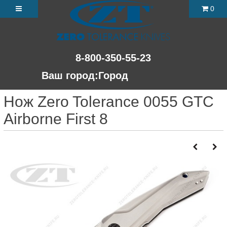
0
8-800-350-55-23
Ваш город:
Город
Нож Zero Tolerance 0055 GTC
Airborne First 8