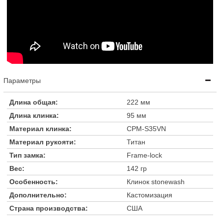
Параметры
Длина общая:
222 мм
Длина клинка:
95 мм
Материал клинка:
CPM-S35VN
Материал рукояти:
Титан
Тип замка:
Frame-lock
Вес:
142 гр
Особенность:
Клинок stonewash
Дополнительно:
Кастомизация
Страна производства:
США