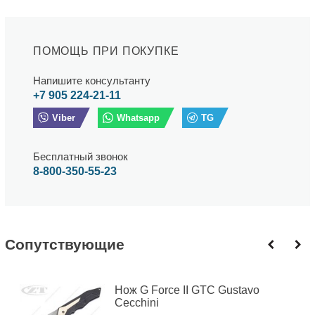
ПОМОЩЬ ПРИ ПОКУПКЕ
Напишите консультанту
+7 905 224-21-11
Viber
Whatsapp
TG
Бесплатный звонок
8-800-350-55-23
Cопутствующие
Нож G Force II GTC Gustavo
Cecchini