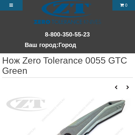
0
8-800-350-55-23
Ваш город:
Город
Нож Zero Tolerance 0055 GTC
Green