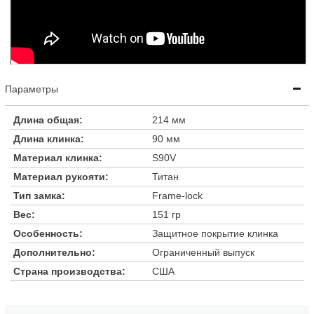
Параметры
Длина общая:
214 мм
Длина клинка:
90 мм
Материал клинка:
S90V
Материал рукояти:
Титан
Тип замка:
Frame-lock
Вес:
151 гр
Особенность:
Защитное покрытие клинка
Дополнительно:
Ограниченный выпуск
Страна производства:
США