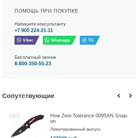
ПОМОЩЬ ПРИ ПОКУПКЕ
Напишите консультанту
+7 905 224-21-11
Viber
Whatsapp
TG
Бесплатный звонок
8-800-350-55-23
Cопутствующие
Нож Zero Tolerance 0095AN Snap-
on
Лимитированный выпуск