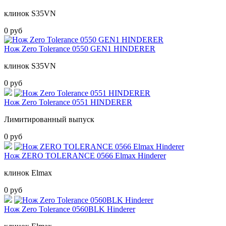
клинок S35VN
0 руб
Нож Zero Tolerance 0550 GEN1 HINDERER
клинок S35VN
0 руб
Нож Zero Tolerance 0551 HINDERER
Лимитированный выпуск
0 руб
Нож ZERO TOLERANCE 0566 Elmax Hinderer
клинок Elmax
0 руб
Нож Zero Tolerance 0560BLK Hinderer