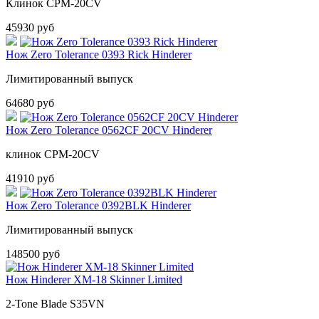
Клинок CPM-20CV
45930 руб
Нож Zero Tolerance 0393 Rick Hinderer
Лимитированный выпуск
64680 руб
Нож Zero Tolerance 0562CF 20CV Hinderer
клинок CPM-20CV
41910 руб
Нож Zero Tolerance 0392BLK Hinderer
Лимитированный выпуск
148500 руб
Нож Hinderer XM-18 Skinner Limited
2-Tone Blade S35VN