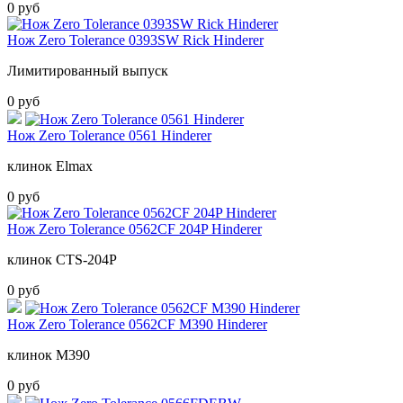
0 руб
Нож Zero Tolerance 0393SW Rick Hinderer
Лимитированный выпуск
0 руб
Нож Zero Tolerance 0561 Hinderer
клинок Elmax
0 руб
Нож Zero Tolerance 0562CF 204P Hinderer
клинок CTS-204P
0 руб
Нож Zero Tolerance 0562CF M390 Hinderer
клинок М390
0 руб