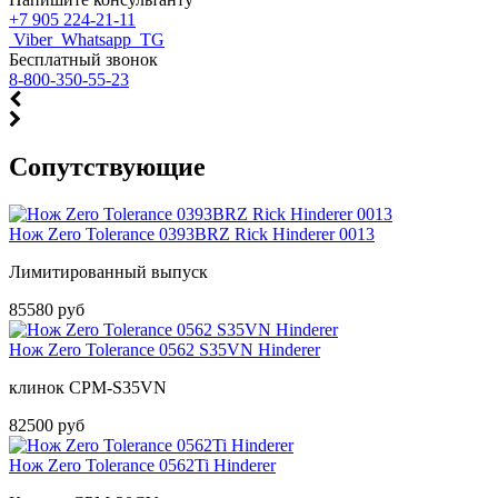
+7 905 224-21-11
Viber
Whatsapp
TG
Бесплатный звонок
8-800-350-55-23
Cопутствующие
Нож Zero Tolerance 0393BRZ Rick Hinderer 0013
Лимитированный выпуск
85580 руб
Нож Zero Tolerance 0562 S35VN Hinderer
клинок CPM-S35VN
82500 руб
Нож Zero Tolerance 0562Ti Hinderer