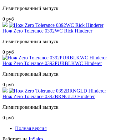
Лимитированный выпуск
0 руб
Нож Zero Tolerance 0392WC Rick Hinderer
Лимитированный выпуск
0 руб
Нож Zero Tolerance 0392PURBLKWC Hinderer
Лимитированный выпуск
0 руб
Нож Zero Tolerance 0392BRNGLD Hinderer
Лимитированный выпуск
0 руб
Полная версия
Работает на
InSales