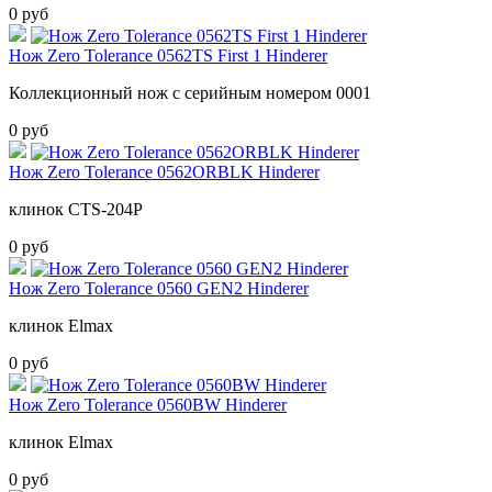
0 руб
Нож Zero Tolerance 0562TS First 1 Hinderer
Коллекционный нож с серийным номером 0001
0 руб
Нож Zero Tolerance 0562ORBLK Hinderer
клинок CTS-204P
0 руб
Нож Zero Tolerance 0560 GEN2 Hinderer
клинок Elmax
0 руб
Нож Zero Tolerance 0560BW Hinderer
клинок Elmax
0 руб