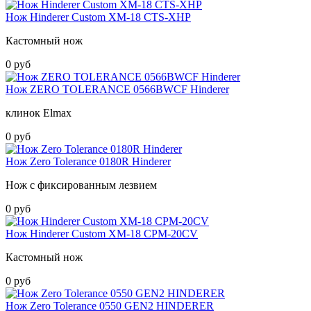
Нож Hinderer Custom XM-18 CTS-XHP
Кастомный нож
0 руб
Нож ZERO TOLERANCE 0566BWCF Hinderer
клинок Elmax
0 руб
Нож Zero Tolerance 0180R Hinderer
Нож с фиксированным лезвием
0 руб
Нож Hinderer Custom XM-18 CPM-20CV
Кастомный нож
0 руб
Нож Zero Tolerance 0550 GEN2 HINDERER