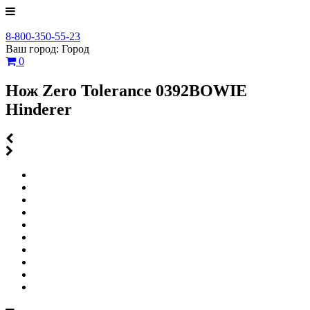
8-800-350-55-23
Ваш город:
Город
0
Нож Zero Tolerance 0392BOWIE
Hinderer