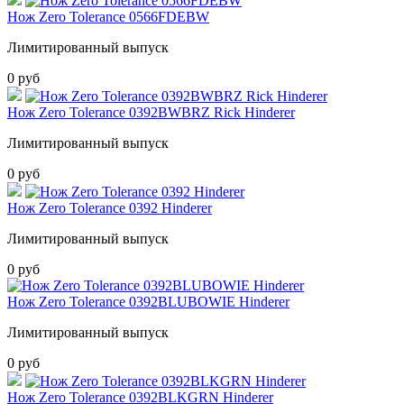
Нож Zero Tolerance 0566FDEBW
Лимитированный выпуск
0 руб
Нож Zero Tolerance 0392BWBRZ Rick Hinderer
Лимитированный выпуск
0 руб
Нож Zero Tolerance 0392 Hinderer
Лимитированный выпуск
0 руб
Нож Zero Tolerance 0392BLUBOWIE Hinderer
Лимитированный выпуск
0 руб
Нож Zero Tolerance 0392BLKGRN Hinderer