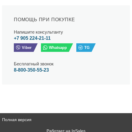
ПОМОЩЬ ПРИ ПОКУПКЕ
Напишите консультанту
+7 905 224-21-11
Viber
Whatsapp
TG
Бесплатный звонок
8-800-350-55-23
Полная версия
Работает на
InSales