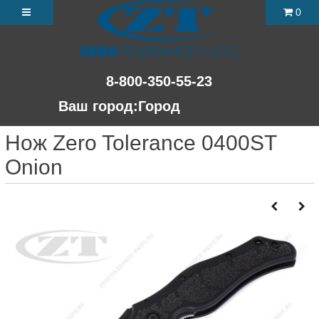
0
8-800-350-55-23
Ваш город:
Город
Нож Zero Tolerance 0400ST
Onion