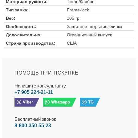
Материал рукояти:
Титан/Карбон
Тип замка:
Frame-lock
Вес:
105 гр
Особенность:
Защитное покрытие клинка
Дополнительно:
Ограниченный выпуск
Страна производства:
США
ПОМОЩЬ ПРИ ПОКУПКЕ
Напишите консультанту
+7 905 224-21-11
Viber
Whatsapp
TG
Бесплатный звонок
8-800-350-55-23