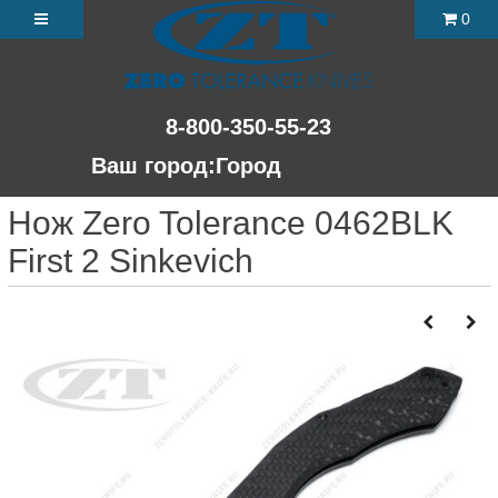
0
8-800-350-55-23
Ваш город:
Город
Нож Zero Tolerance 0462BLK
First 2 Sinkevich