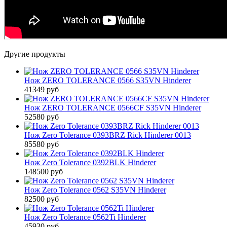
Другие продукты
Нож ZERO TOLERANCE 0566 S35VN Hinderer
41349 руб
Нож ZERO TOLERANCE 0566CF S35VN Hinderer
52580 руб
Нож Zero Tolerance 0393BRZ Rick Hinderer 0013
85580 руб
Нож Zero Tolerance 0392BLK Hinderer
148500 руб
Нож Zero Tolerance 0562 S35VN Hinderer
82500 руб
Нож Zero Tolerance 0562Ti Hinderer
45930 руб