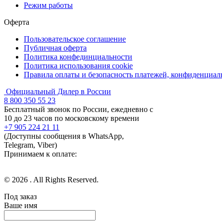
Режим работы
Оферта
Пользовательское соглашение
Публичная оферта
Политика конфединциальности
Политика использования cookie
Правила оплаты и безопасность платежей, конфиденциа
Официальный Дилер в России
8 800 350 55 23
Бесплатный звонок по России, ежедневно с
10 до 23 часов по московскому времени
+7 905 224 21 11
(Доступны сообщения в WhatsApp,
Telegram, Viber)
Принимаем к оплате:
© 2026 . All Rights Reserved.
Под заказ
Ваше имя