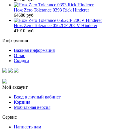
Нож Zero Tolerance 0393 Rick Hinderer
64680 руб
Нож Zero Tolerance 0562CF 20CV Hinderer
41910 руб
Информация
Важная информация
О нас
Скидки
Мой аккаунт
Вход в личный кабинет
Корзина
Мобильная версия
Сервис
Написать нам