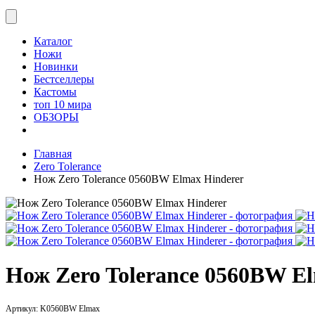
Каталог
Ножи
Новинки
Бестселлеры
Кастомы
топ 10 мира
ОБЗОРЫ
Главная
Zero Tolerance
Нож Zero Tolerance 0560BW Elmax Hinderer
Нож Zero Tolerance 0560BW E
Артикул:
K0560BW Elmax