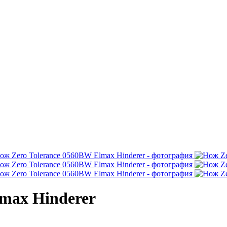
lmax Hinderer