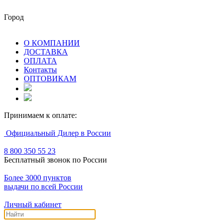
Город
О КОМПАНИИ
ДОСТАВКА
ОПЛАТА
Контакты
ОПТОВИКАМ
Принимаем к оплате:
Официальный Дилер в России
8 800 350 55 23
Бесплатный звонок по России
Более 3000 пунктов
выдачи по всей России
Личный кабинет