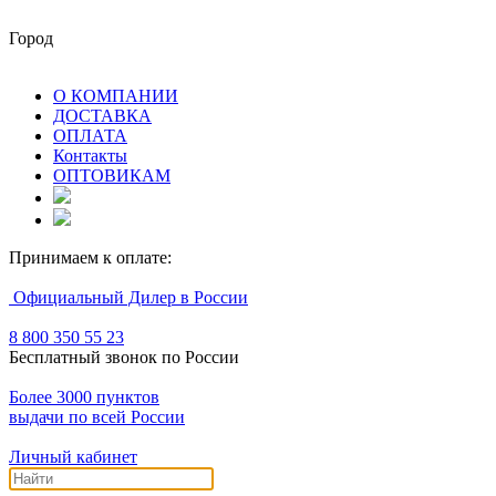
Город
О КОМПАНИИ
ДОСТАВКА
ОПЛАТА
Контакты
ОПТОВИКАМ
Принимаем к оплате:
Официальный Дилер в России
8 800 350 55 23
Бесплатный звонок по России
Более 3000 пунктов
выдачи по всей России
Личный кабинет