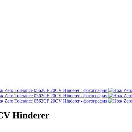
CV Hinderer