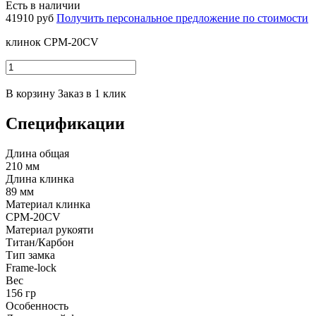
Есть в наличии
41910 руб
Получить персональное предложение по стоимости
клинок CPM-20CV
В корзину
Заказ в 1 клик
Спецификации
Длина общая
210 мм
Длина клинка
89 мм
Материал клинка
CPM-20CV
Материал рукояти
Титан/Карбон
Тип замка
Frame-lock
Вес
156 гр
Особенность