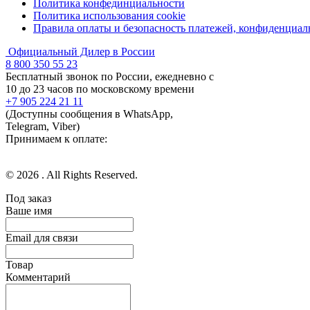
Политика конфединциальности
Политика использования cookie
Правила оплаты и безопасность платежей, конфиденциа
Официальный Дилер в России
8 800 350 55 23
Бесплатный звонок по России, ежедневно с
10 до 23 часов по московскому времени
+7 905 224 21 11
(Доступны сообщения в WhatsApp,
Telegram, Viber)
Принимаем к оплате:
© 2026 . All Rights Reserved.
Под заказ
Ваше имя
Email для связи
Товар
Комментарий