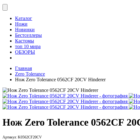
Каталог
Ножи
Новинки
Бестселлеры
Кастомы
топ 10 мира
ОБЗОРЫ
Главная
Zero Tolerance
Нож Zero Tolerance 0562CF 20CV Hinderer
Нож Zero Tolerance 0562CF 20
Артикул:
K0562CF20CV