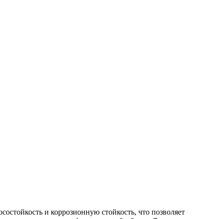
состойкость и коррозионную стойкость, что позволяет