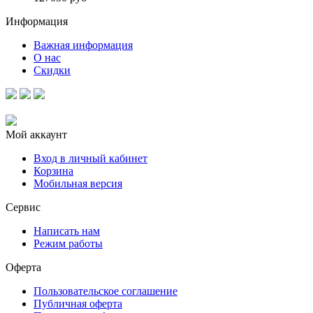
Информация
Важная информация
О нас
Скидки
Мой аккаунт
Вход в личный кабинет
Корзина
Мобильная версия
Сервис
Написать нам
Режим работы
Оферта
Пользовательское соглашение
Публичная оферта