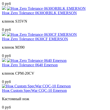
0 руб
Нож Zero Tolerance 0630ORBLK EMERSON
клинок S35VN
0 руб
Нож Zero Tolerance 0630CF EMERSON
клинок M390
0 руб
Нож Zero Tolerance 0640 Emerson
клинок CPM-20CV
0 руб
Нож Custom SpecWar CQC-10 Emerson
Кастомный нож
0 руб