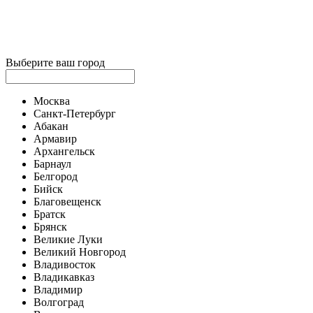
Выберите ваш город
Москва
Санкт-Петербург
Абакан
Армавир
Архангельск
Барнаул
Белгород
Бийск
Благовещенск
Братск
Брянск
Великие Луки
Великий Новгород
Владивосток
Владикавказ
Владимир
Волгоград