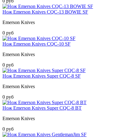
0 руб
Нож Emerson Knives CQC-13 BOWIE SF
Emerson Knives
0 руб
Нож Emerson Knives CQC-10 SF
Emerson Knives
0 руб
Нож Emerson Knives Super CQC-8 SF
Emerson Knives
0 руб
Нож Emerson Knives Super CQC-8 BT
Emerson Knives
0 руб