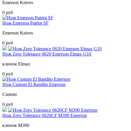
Emerson Knives
0 руб
Нож Emerson Patriot SF
Emerson Knives
0 руб
Нож Zero Tolerance 0620 Emerson Elmax G10
клинок Elmax
0 руб
Нож Custom El Bandito Emerson
Custom
0 руб
Нож Zero Tolerance 0620CF M390 Emerson
клинок M390