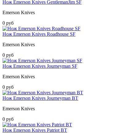
Нож Emerson Knives GentlemanJim SF
Emerson Knives
0 руб
Нож Emerson Knives Roadhouse SF
Emerson Knives
0 руб
Нож Emerson Knives Journeyman SF
Emerson Knives
0 руб
Нож Emerson Knives Journeyman BT
Emerson Knives
0 руб
Нож Emerson Knives Patriot BT