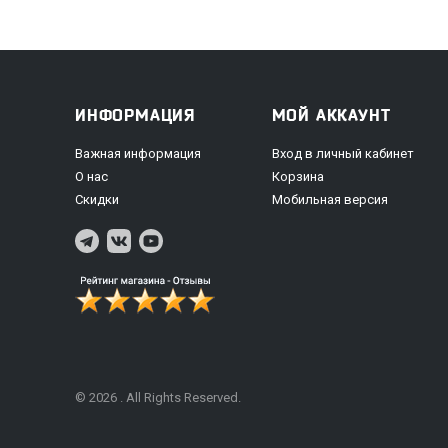
ИНФОРМАЦИЯ
МОЙ АККАУНТ
Важная информация
Вход в личный кабинет
О нас
Корзина
Скидки
Мобильная версия
© 2026 . All Rights Reserved.