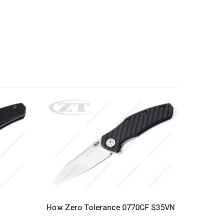
Нож Zero Tolerance 0770CF S35VN