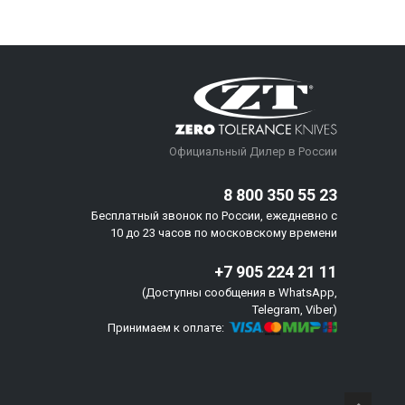
Официальный Дилер в России
8 800 350 55 23
Бесплатный звонок по России, ежедневно с
10 до 23 часов по московскому времени
+7 905 224 21 11
(Доступны сообщения в WhatsApp,
Telegram, Viber)
Принимаем к оплате: