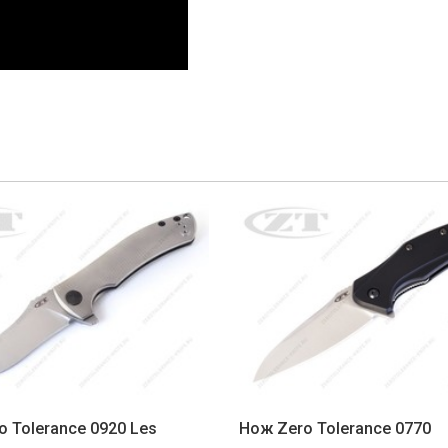
o Tolerance 0920 Les
Нож Zero Tolerance 0770