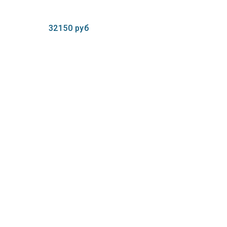
32150 руб