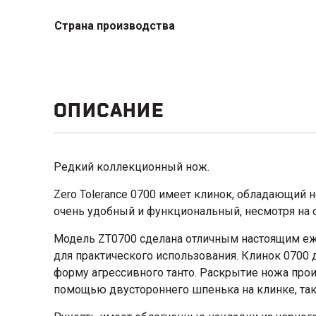
Страна производства
ОПИСАНИЕ
Редкий коллекционный нож.
Zero Tolerance 0700 имеет клинок, обладающий
очень удобный и функциональный, несмотря на
Модель ZT0700 сделана отличным настоящим еж
для практического использования. Клинок 0700 
форму агрессивного танто. Раскрытие ножа прои
помощью двустороннего шпенька на клинке, так