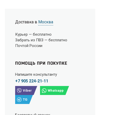
Доставка в
Москва
Курьер —
бесплатно
Забрать из ПВЗ —
бесплатно
Почтой России
ПОМОЩЬ ПРИ ПОКУПКЕ
Напишите консультанту
+7 905 224-21-11
Viber
Whatsapp
TG