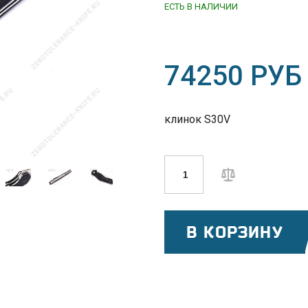
ЕСТЬ В НАЛИЧИИ
74250 РУБ
клинок S30V
В КОРЗИНУ