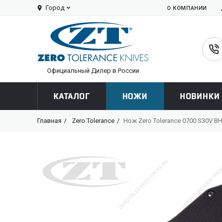
Город
О КОМПАНИИ
Официальный Дилер в России
КАТАЛОГ
НОЖИ
НОВИНКИ
Главная
Zero Tolerance
Нож Zero Tolerance 0700 S30V B