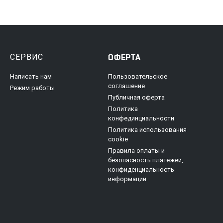
СЕРВИС
ОФЕРТА
Написать нам
Пользовательское
соглашение
Режим работы
Публичная оферта
Политика
конфединциальности
Политика использования
cookie
Правила оплаты и
безопасность платежей,
конфиденциальность
информации