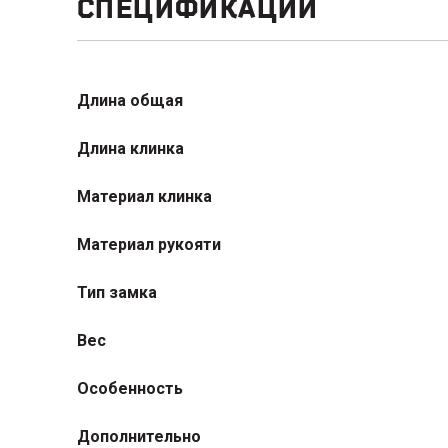
СПЕЦИФИКАЦИИ
Длина общая
Длина клинка
Материал клинка
Материал рукояти
Тип замка
Вес
Особенность
Дополнительно