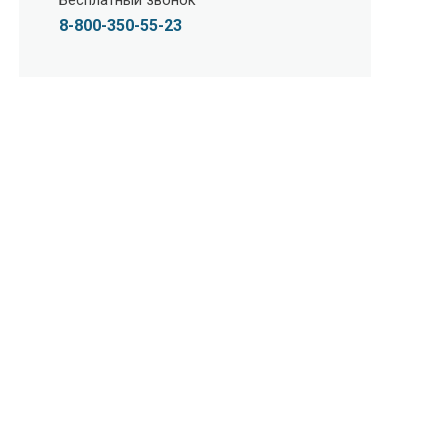
Бесплатный звонок
8-800-350-55-23