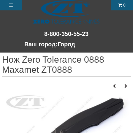
0
8-800-350-55-23
Ваш город:
Город
Нож Zero Tolerance 0888
Maxamet ZT0888