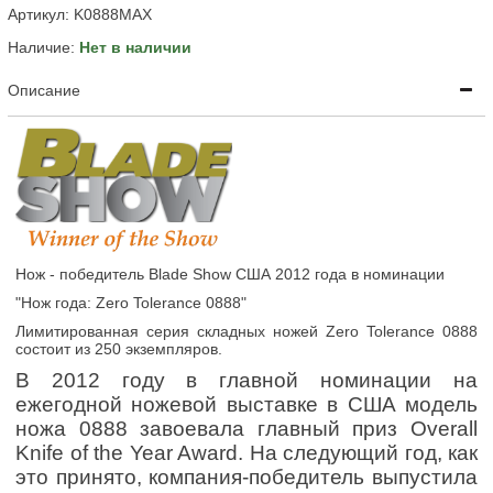
Артикул:
K0888MAX
Наличие:
Нет в наличии
Описание
Нож - победитель Blade Show США 2012 года в номинации
"Нож года: Zero Tolerance 0888
"
Лимитированная серия складных ножей Zero Tolerance 0888
состоит из 250 экземпляров.
В 2012 году в главной номинации на
ежегодной ножевой выставке в США модель
ножа 0888 завоевала главный приз Overall
Knife of the Year Award.
На следующий год, как
это принято, компания-победитель выпустила