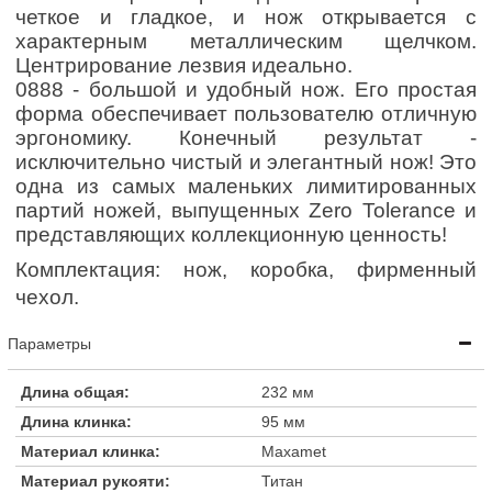
четкое и гладкое, и нож открывается с
характерным металлическим щелчком.
Центрирование лезвия идеально.
0888 - большой и удобный нож. Его простая
форма обеспечивает пользователю отличную
эргономику.
Конечный результат -
исключительно чистый и элегантный нож! Это
одна из самых маленьких лимитированных
партий ножей, выпущенных Zero Tolerance и
представляющих коллекционную ценность!
Комплектация: нож, коробка, фирменный
чехол.
Параметры
Длина общая:
232 мм
Длина клинка:
95 мм
Материал клинка:
Maxamet
Материал рукояти:
Титан