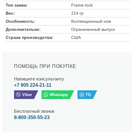
Тип замка:
Frame-lock
Вес:
214 гр
Особенность:
Коллекционный нож
Дополнительно:
Ограниченный выпуск
Страна производства:
США
ПОМОЩЬ ПРИ ПОКУПКЕ
Напишите консультанту
+7 905 224-21-11
Viber
Whatsapp
TG
Бесплатный звонок
8-800-350-55-23