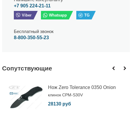
+7 905 224-21-11
Viber
Whatsapp
TG
Бесплатный звонок
8-800-350-55-23
Cопутствующие
Нож Zero Tolerance 0350 Onion
клинок CPM-S30V
28130 руб