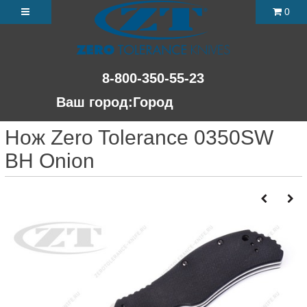
0
8-800-350-55-23
Ваш город:
Город
Нож Zero Tolerance 0350SW
BH Onion