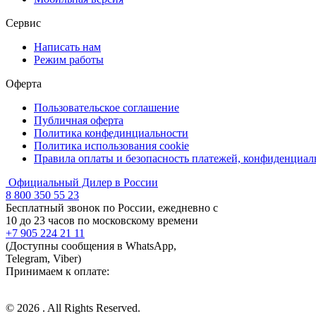
Сервис
Написать нам
Режим работы
Оферта
Пользовательское соглашение
Публичная оферта
Политика конфединциальности
Политика использования cookie
Правила оплаты и безопасность платежей, конфиденциа
Официальный Дилер в России
8 800 350 55 23
Бесплатный звонок по России, ежедневно с
10 до 23 часов по московскому времени
+7 905 224 21 11
(Доступны сообщения в WhatsApp,
Telegram, Viber)
Принимаем к оплате:
© 2026 . All Rights Reserved.