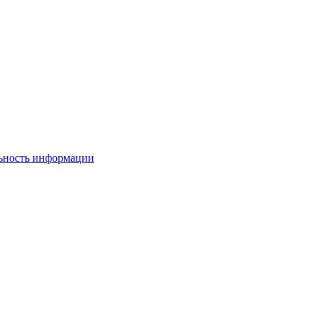
льность информации