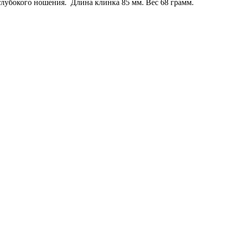
глубокого ношения. Длина клинка 85 мм. Вес 68 грамм.