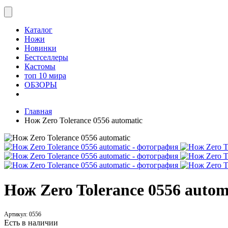
Каталог
Ножи
Новинки
Бестселлеры
Кастомы
топ 10 мира
ОБЗОРЫ
Главная
Нож Zero Tolerance 0556 automatic
Нож Zero Tolerance 0556 autom
Артикул:
0556
Есть в наличии