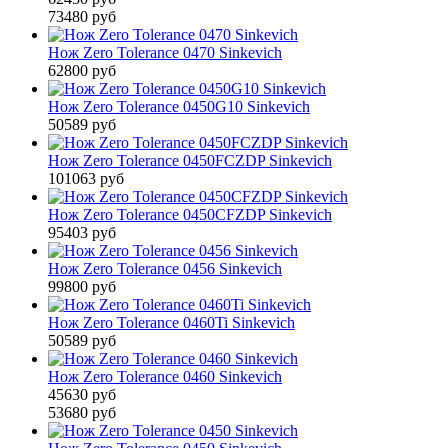
73480 руб
Нож Zero Tolerance 0470 Sinkevich
62800 руб
Нож Zero Tolerance 0450G10 Sinkevich
50589 руб
Нож Zero Tolerance 0450FCZDP Sinkevich
101063 руб
Нож Zero Tolerance 0450CFZDP Sinkevich
95403 руб
Нож Zero Tolerance 0456 Sinkevich
99800 руб
Нож Zero Tolerance 0460Ti Sinkevich
50589 руб
Нож Zero Tolerance 0460 Sinkevich
45630 руб
53680 руб