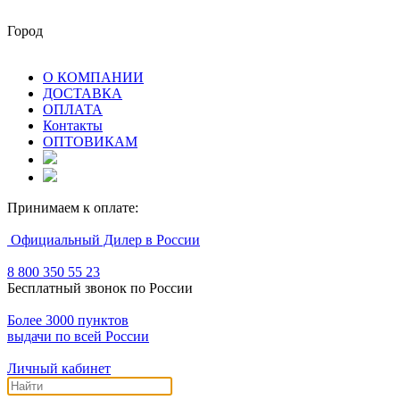
Город
О КОМПАНИИ
ДОСТАВКА
ОПЛАТА
Контакты
ОПТОВИКАМ
Принимаем к оплате:
Официальный Дилер в России
8 800 350 55 23
Бесплатный звонок по России
Более 3000 пунктов
выдачи по всей России
Личный кабинет