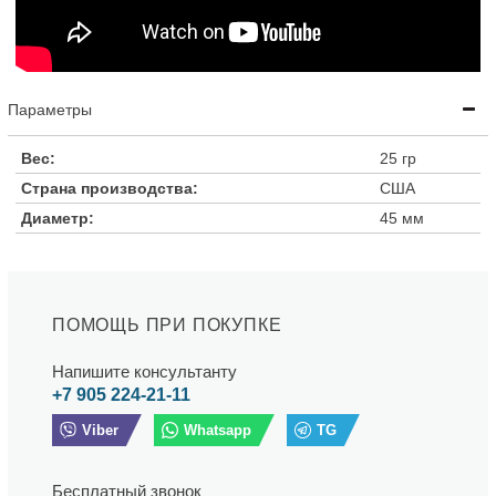
Параметры
Вес:
25 гр
Страна производства:
США
Диаметр:
45 мм
ПОМОЩЬ ПРИ ПОКУПКЕ
Напишите консультанту
+7 905 224-21-11
Viber
Whatsapp
TG
Бесплатный звонок