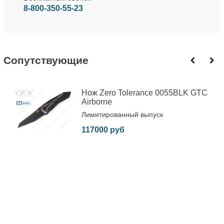
8-800-350-55-23
Cопутствующие
Нож Zero Tolerance 0055BLK GTC
Airborne
Лимитированный выпуск
117000 руб