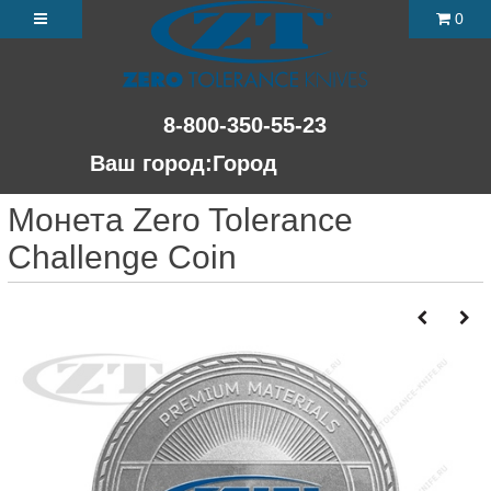
0
8-800-350-55-23
Ваш город:
Город
Монета Zero Tolerance
Challenge Coin