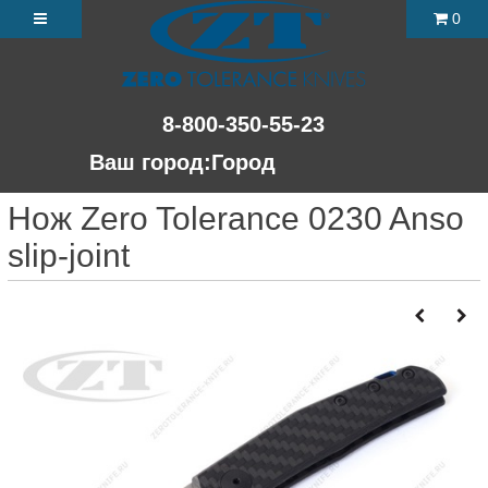
0
8-800-350-55-23
Ваш город:
Город
Нож Zero Tolerance 0230 Anso
slip-joint