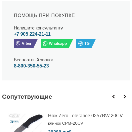
ПОМОЩЬ ПРИ ПОКУПКЕ
Напишите консультанту
+7 905 224-21-11
Viber
Whatsapp
TG
Бесплатный звонок
8-800-350-55-23
Cопутствующие
Нож Zero Tolerance 0357BW 20CV
клинок CPM-20CV