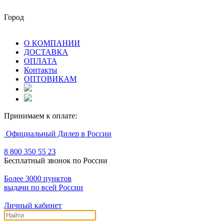
Город
О КОМПАНИИ
ДОСТАВКА
ОПЛАТА
Контакты
ОПТОВИКАМ
Принимаем к оплате:
Официальный Дилер в России
8 800 350 55 23
Бесплатный звонок по России
Более 3000 пунктов
выдачи по всей России
Личный кабинет