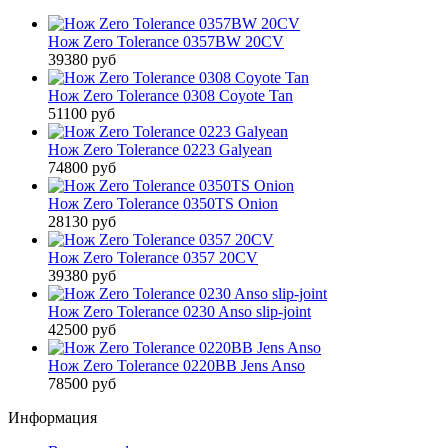
Нож Zero Tolerance 0357BW 20CV
39380 руб
Нож Zero Tolerance 0308 Coyote Tan
51100 руб
Нож Zero Tolerance 0223 Galyean
74800 руб
Нож Zero Tolerance 0350TS Onion
28130 руб
Нож Zero Tolerance 0357 20CV
39380 руб
Нож Zero Tolerance 0230 Anso slip-joint
42500 руб
Нож Zero Tolerance 0220BB Jens Anso
78500 руб
Информация