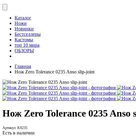
Каталог
Ножи
Новинки
Бестселлеры
Кастомы
топ 10 мира
ОБЗОРЫ
Главная
Нож Zero Tolerance 0235 Anso slip-joint
Нож Zero Tolerance 0235 Anso s
Артикул:
K0235
Есть в наличии