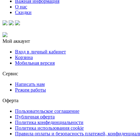
Важная информация
О нас
Скидки
Мой аккаунт
Вход в личный кабинет
Корзина
Мобильная версия
Сервис
Написать нам
Режим работы
Оферта
Пользовательское соглашение
Публичная оферта
Политика конфединциальности
Политика использования cookie
Правила оплаты и безопасность платежей, конфиденциа