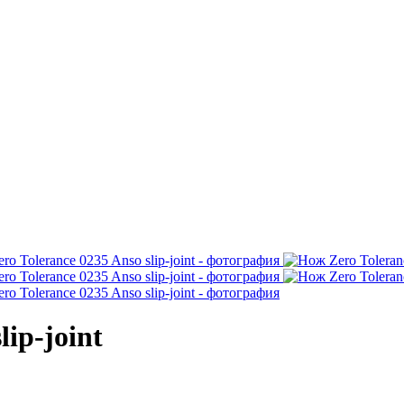
lip-joint