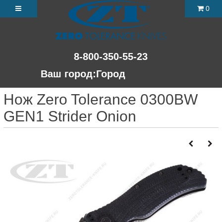
0
8-800-350-55-23
Ваш город:
Город
Нож Zero Tolerance 0300BW
GEN1 Strider Onion