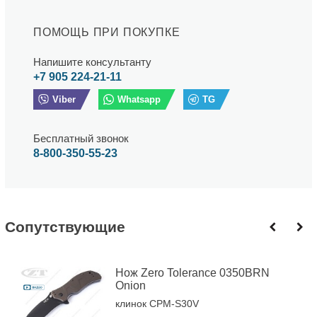
ПОМОЩЬ ПРИ ПОКУПКЕ
Напишите консультанту
+7 905 224-21-11
Viber
Whatsapp
TG
Бесплатный звонок
8-800-350-55-23
Cопутствующие
Нож Zero Tolerance 0350BRN
Onion
клинок CPM-S30V