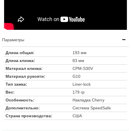
Параметры
Длина общая:
193 мм
Длина клинка:
83 мм
Материал клинка:
CPM-S30V
Материал рукояти:
G10
Тип замка:
Liner-lock
Вес:
179 гр
Особенность:
Накладка Cherry
Дополнительно:
Система SpeedSafe
Страна производства:
США