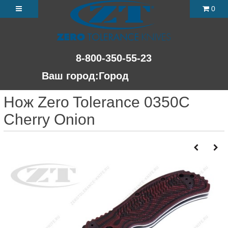
0
8-800-350-55-23
Ваш город:
Город
Нож Zero Tolerance 0350C
Cherry Onion