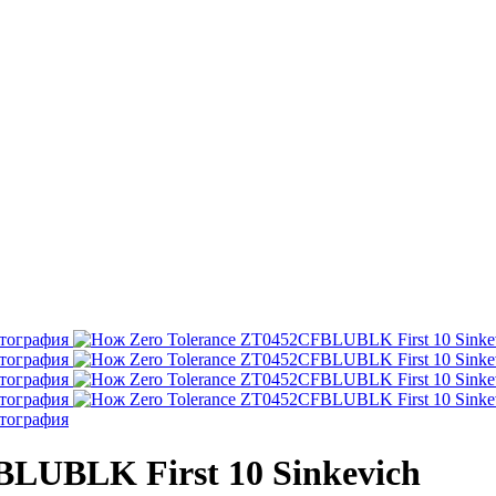
BLUBLK First 10 Sinkevich