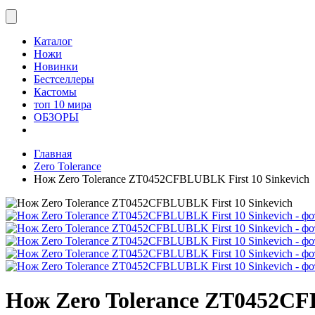
Каталог
Ножи
Новинки
Бестселлеры
Кастомы
топ 10 мира
ОБЗОРЫ
Главная
Zero Tolerance
Нож Zero Tolerance ZT0452CFBLUBLK First 10 Sinkevich
Нож Zero Tolerance ZT0452CF