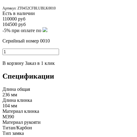
Артикул:
ZT0452CFBLUBLK0010
Есть в наличии
110000 руб
104500 руб
-5%
при оплате по
Серийный номер 0010
В корзину
Заказ в 1 клик
Спецификации
Длина общая
236 мм
Длина клинка
104 мм
Материал клинка
М390
Материал рукояти
Титан/Карбон
Тип замка