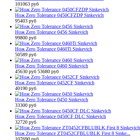
101063 руб
Нож Zero Tolerance 0450CFZDP Sinkevich
95403 руб
Нож Zero Tolerance 0456 Sinkevich
99800 руб
Нож Zero Tolerance 0460Ti Sinkevich
50589 руб
Нож Zero Tolerance 0460 Sinkevich
45630 руб
53680 руб
Нож Zero Tolerance 0452CF Sinkevich
40190 руб
Нож Zero Tolerance 0450 Sinkevich
33300 руб
Нож Zero Tolerance 0450CF DLC Sinkevich
32720 руб
Нож Zero Tolerance ZT0452CFBLUBLK First 8 Sinke...
107690 руб