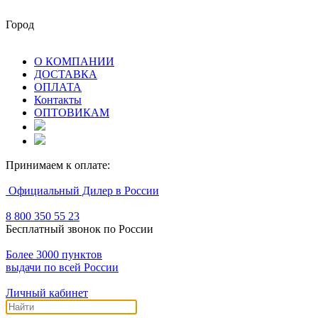
Город
О КОМПАНИИ
ДОСТАВКА
ОПЛАТА
Контакты
ОПТОВИКАМ
Принимаем к оплате:
Официальный Дилер в России
8 800 350 55 23
Бесплатный звонок по России
Более 3000 пунктов
выдачи по всей России
Личный кабинет