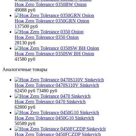
Нож Zero Tolerance 0350BW Onion
49088 руб
Нож Zero Tolerance 0350GRN Onion
137500 руб
Нож Zero Tolerance 0350 Onion
28130 руб
Нож Zero Tolerance 0350SW BH Onion
41580 руб
Аналогичные товары
Нож Zero Tolerance 0470S110V Sinkevich
62450 руб
73480 руб
Нож Zero Tolerance 0470 Sinkevich
62800 руб
Нож Zero Tolerance 0450G10 Sinkevich
50589 руб
Нож Zero Tolerance 0450FCZDP Sinkevich